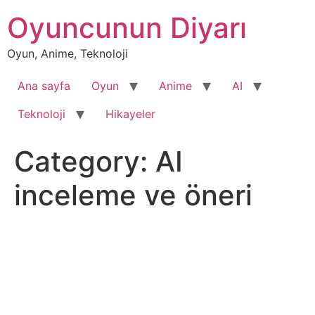
Skip
Oyuncunun Diyarı
to
content
Oyun, Anime, Teknoloji
Ana sayfa
Oyun
Anime
AI
Teknoloji
Hikayeler
Category:
AI
inceleme ve öneri