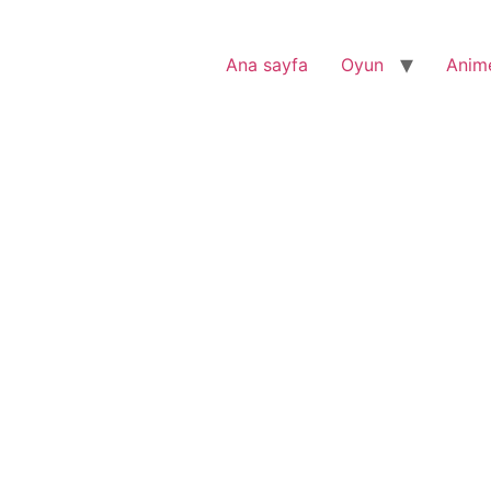
Ana sayfa
Oyun
Anim